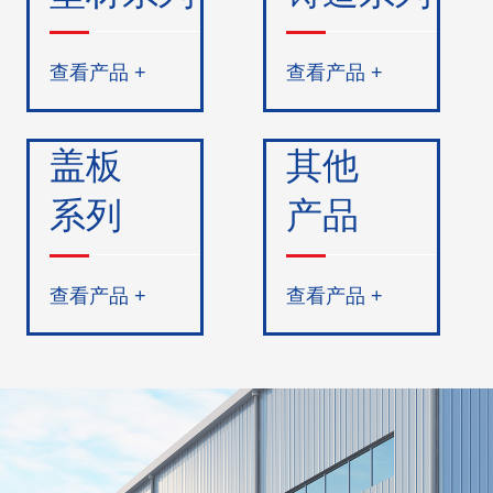
查看产品 +
查看产品 +
盖板
其他
系列
产品
查看产品 +
查看产品 +