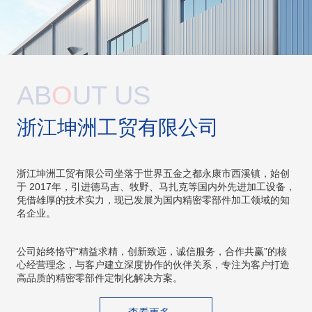
AB
O
UT US
浙江坤洲工贸有限公司
浙江坤洲工贸有限公司坐落于世界五金之都永康市西溪镇，始创
于 2017年，引进德马吉、牧野、马扎克等国内外先进加工设备，
凭借雄厚的技术实力，现已发展为国内精密零部件加工领域的知
名企业。
公司始终恪守“精益求精，创新致远，诚信服务，合作共赢”的核
心经营理念，与客户建立深度协作的伙伴关系，专注为客户打造
高品质的精密零部件定制化解决方案。