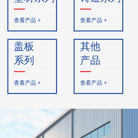
查看产品 +
查看产品 +
盖板
其他
系列
产品
查看产品 +
查看产品 +