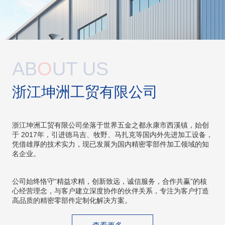
AB
O
UT US
浙江坤洲工贸有限公司
浙江坤洲工贸有限公司坐落于世界五金之都永康市西溪镇，始创
于 2017年，引进德马吉、牧野、马扎克等国内外先进加工设备，
凭借雄厚的技术实力，现已发展为国内精密零部件加工领域的知
名企业。
公司始终恪守“精益求精，创新致远，诚信服务，合作共赢”的核
心经营理念，与客户建立深度协作的伙伴关系，专注为客户打造
高品质的精密零部件定制化解决方案。