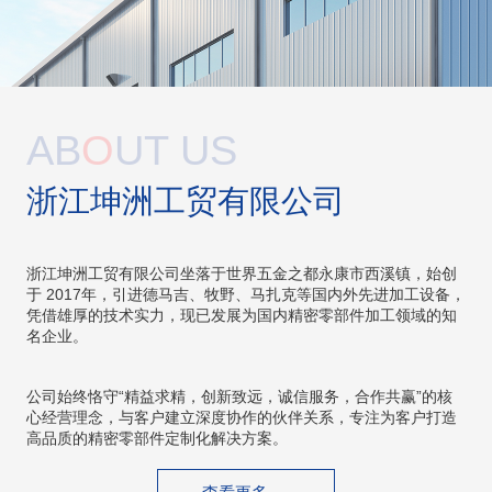
AB
O
UT US
浙江坤洲工贸有限公司
浙江坤洲工贸有限公司坐落于世界五金之都永康市西溪镇，始创
于 2017年，引进德马吉、牧野、马扎克等国内外先进加工设备，
凭借雄厚的技术实力，现已发展为国内精密零部件加工领域的知
名企业。
公司始终恪守“精益求精，创新致远，诚信服务，合作共赢”的核
心经营理念，与客户建立深度协作的伙伴关系，专注为客户打造
高品质的精密零部件定制化解决方案。