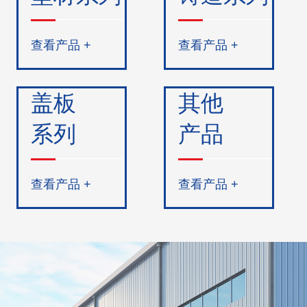
查看产品 +
查看产品 +
盖板
其他
系列
产品
查看产品 +
查看产品 +